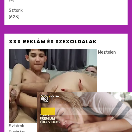
Sztorik
(623)
XXX REKLÁM ÉS SZEXOLDALAK
Meztelen
Sztárok