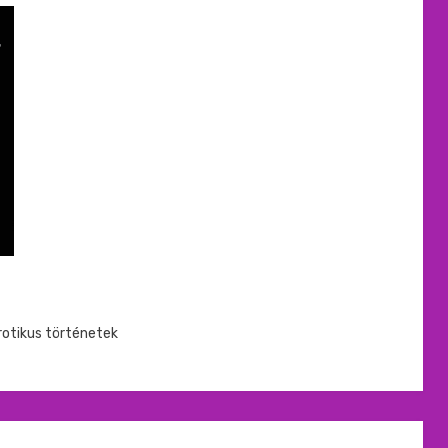
rotikus történetek