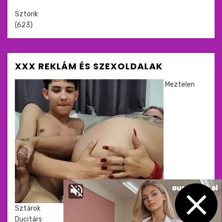
Sztorik
(623)
XXX REKLÁM ÉS SZEXOLDALAK
Meztelen
Sztárok
Ducitárs