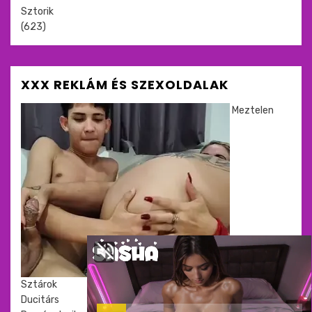
Sztorik
(623)
XXX REKLÁM ÉS SZEXOLDALAK
Meztelen
Sztárok
Ducitárs